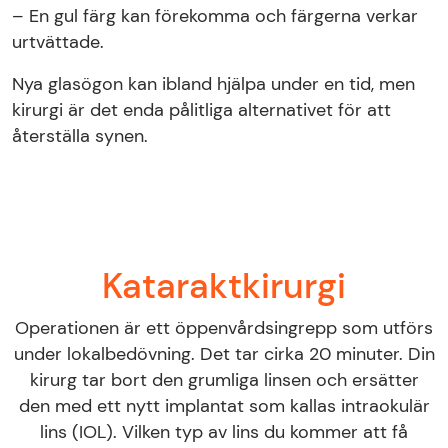
– En gul färg kan förekomma och färgerna verkar
urtvättade.
Nya glasögon kan ibland hjälpa under en tid, men
kirurgi är det enda pålitliga alternativet för att
återställa synen.
Kataraktkirurgi
Operationen är ett öppenvårdsingrepp som utförs
under lokalbedövning. Det tar cirka 20 minuter. Din
kirurg tar bort den grumliga linsen och ersätter
den med ett nytt implantat som kallas intraokulär
lins (IOL). Vilken typ av lins du kommer att få