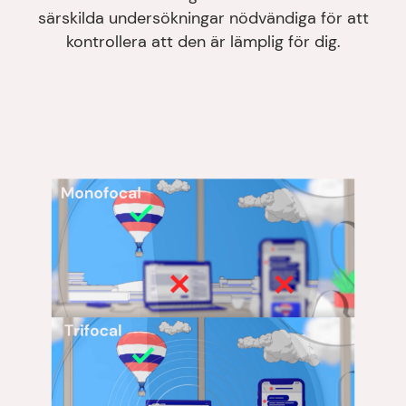
särskilda undersökningar nödvändiga för att
kontrollera att den är lämplig för dig.