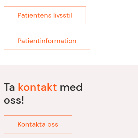
Patientens livsstil
Patientinformation
Ta
kontakt
med
oss!
Kontakta oss