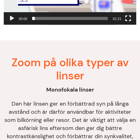
00:00
01:21
Zoom på olika typer av
linser
Monofokala linser
Den här linsen ger en förbättrad syn på långa
avstånd och är därför användbar för aktiviteter
som bilkörning eller resor. Det är viktigt att välja en
asfärisk lins eftersom den ger dig bättre
kontrastkänslighet och förbättrar din synkvalitet,