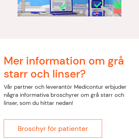
Mer information om grå
starr och linser?
Vår partner och leverantör Medicontur erbjuder
några informativa broschyrer om grå starr och
linser, som du hittar nedan!
Broschyr för patienter